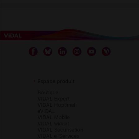
Espace produit
Boutique
VIDAL Expert
VIDAL Hoptimal
eVIDAL
VIDAL Mobile
VIDAL widget
VIDAL Sécurisation
VIDAL e-Services