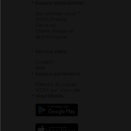
Espace institutionnel
Qui sommes-nous ?
VIDAL France
Carrières
Charte éthique et
déontologique
Service client
Contact
Aide
Espace partenaires
Éditeurs de logiciel
VIDAL sur votre site
Vidal Mobile