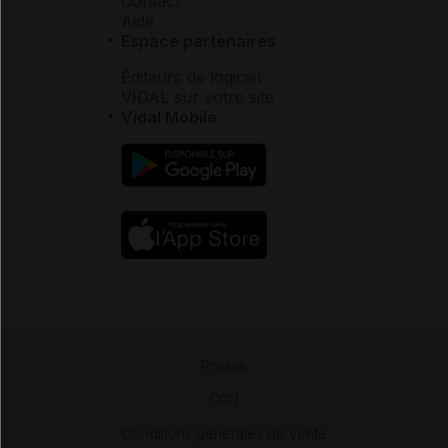
Contact
Aide
Espace partenaires
Éditeurs de logiciel
VIDAL sur votre site
Vidal Mobile
Presse
-
CGU
-
Conditions générales de vente