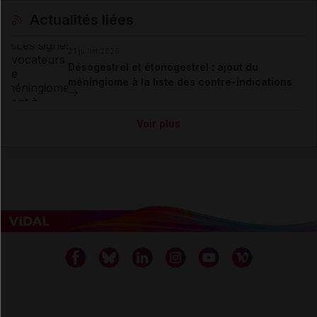
Actualités liées
21 juillet 2026
Désogestrel et étonogestrel : ajout du
méningiome à la liste des contre-indications
Voir plus