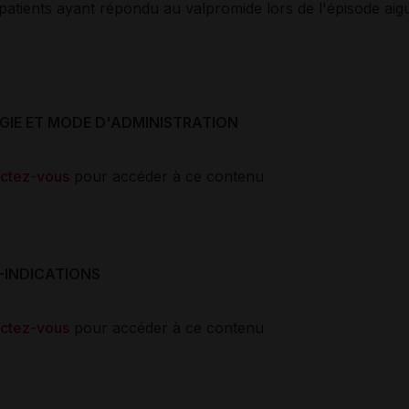
patients ayant répondu au valpromide lors de l'épisode aig
IE ET MODE D'ADMINISTRATION
ctez-vous
pour accéder à ce contenu
-INDICATIONS
ctez-vous
pour accéder à ce contenu