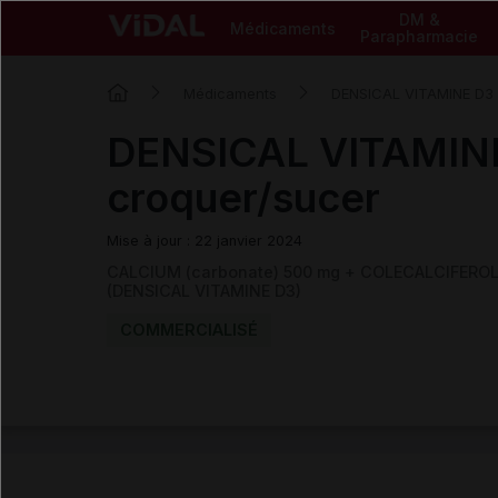
DM &
Médicaments
Parapharmacie
Médicaments
DENSICAL VITAMINE D3
DENSICAL VITAMINE
croquer/sucer
Mise à jour : 22 janvier 2024
CALCIUM (carbonate) 500 mg + COLECALCIFEROL 
(DENSICAL VITAMINE D3)
COMMERCIALISÉ