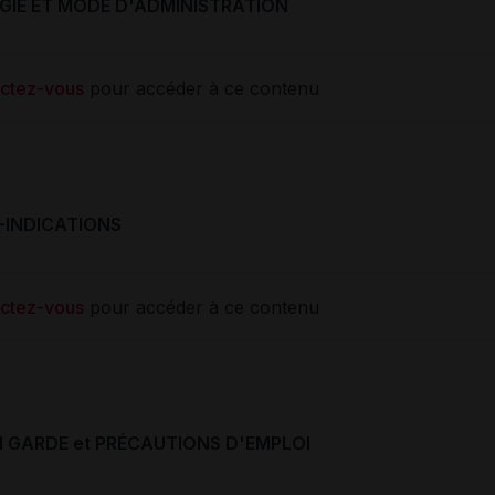
IE ET MODE D'ADMINISTRATION
ctez-vous
pour accéder à ce contenu
-INDICATIONS
ctez-vous
pour accéder à ce contenu
N GARDE et PRÉCAUTIONS D'EMPLOI