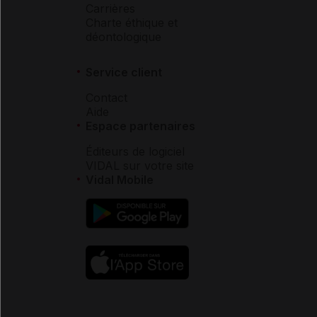
Carrières
Charte éthique et
déontologique
Service client
Contact
Aide
Espace partenaires
Éditeurs de logiciel
VIDAL sur votre site
Vidal Mobile