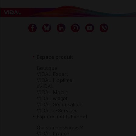
Espace produit
Boutique
VIDAL Expert
VIDAL Hoptimal
eVIDAL
VIDAL Mobile
VIDAL widget
VIDAL Sécurisation
VIDAL e-Services
Espace institutionnel
Qui sommes-nous ?
VIDAL France