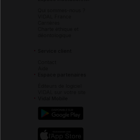
Qui sommes-nous ?
VIDAL France
Carrières
Charte éthique et
déontologique
Service client
Contact
Aide
Espace partenaires
Éditeurs de logiciel
VIDAL sur votre site
Vidal Mobile