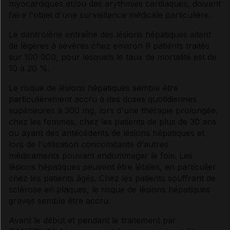
myocardiques et/ou des arythmies cardiaques, doivent
faire l'objet d'une surveillance médicale particulière.
Le dantrolène entraîne des lésions hépatiques allant
de légères à sévères chez environ 9 patients traités
sur 100 000, pour lesquels le taux de mortalité est de
10 à 20 %.
Le risque de lésions hépatiques semble être
particulièrement accru à des doses quotidiennes
supérieures à 300 mg, lors d'une thérapie prolongée,
chez les femmes, chez les patients de plus de 30 ans
ou ayant des antécédents de lésions hépatiques et
lors de l'utilisation concomitante d'autres
médicaments pouvant endommager le foie. Les
lésions hépatiques peuvent être létales, en particulier
chez les patients âgés. Chez les patients souffrant de
sclérose en plaques, le risque de lésions hépatiques
graves semble être accru.
Avant le début et pendant le traitement par