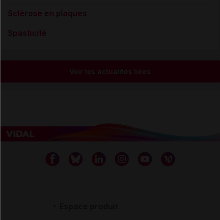
Sclérose en plaques
Spasticité
Voir les actualités liées
Espace produit