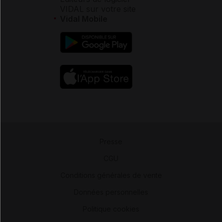
VIDAL sur votre site
Vidal Mobile
Presse
-
CGU
-
Conditions générales de vente
-
Données personnelles
-
Politique cookies
-