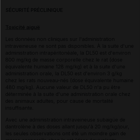
SÉCURITÉ PRÉCLINIQUE
Toxicité aiguë
Les données non cliniques sur l'administration
intraveineuse ne sont pas disponibles. À la suite d'une
administration intrapéritonéale, la DL50 est d'environ
800 mg/kg de masse corporelle chez le rat (dose
équivalente humaine 128 mg/kg) et à la suite d'une
administration orale, la DL50 est d'environ 3 g/kg
chez les rats nouveau-nés (dose équivalente humaine
480 mg/kg). Aucune valeur de DL50 n'a pu être
déterminée à la suite d'une administration orale chez
des animaux adultes, pour cause de mortalité
insuffisante.
Avec une administration intraveineuse subaigüe de
dantrolène à des doses allant jusqu'à 20 mg/kg/jour,
les seules observations ont été un moindre gain de