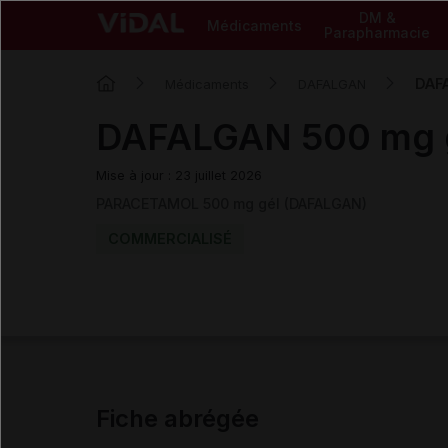
DM &
Médicaments
Parapharmacie
DAF
Médicaments
DAFALGAN
DAFALGAN 500 mg 
Mise à jour : 23 juillet 2026
PARACETAMOL 500 mg gél (DAFALGAN)
COMMERCIALISÉ
Fiche abrégée