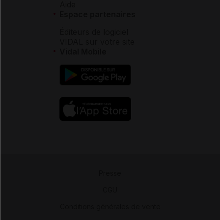
Aide
Espace partenaires
Éditeurs de logiciel
VIDAL sur votre site
Vidal Mobile
Presse
-
CGU
-
Conditions générales de vente
-