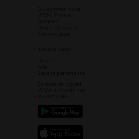
Qui sommes-nous ?
VIDAL France
Carrières
Charte éthique et
déontologique
Service client
Contact
Aide
Espace partenaires
Éditeurs de logiciel
VIDAL sur votre site
Vidal Mobile