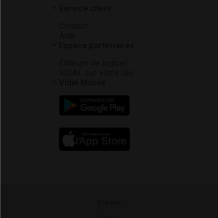
Service client
Contact
Aide
Espace partenaires
Éditeurs de logiciel
VIDAL sur votre site
Vidal Mobile
Presse
-