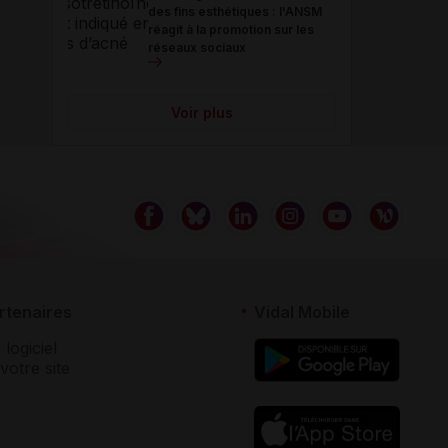
des fins esthétiques : l'ANSM
réagit à la promotion sur les
réseaux sociaux
Voir plus
rtenaires
Vidal Mobile
 logiciel
votre site