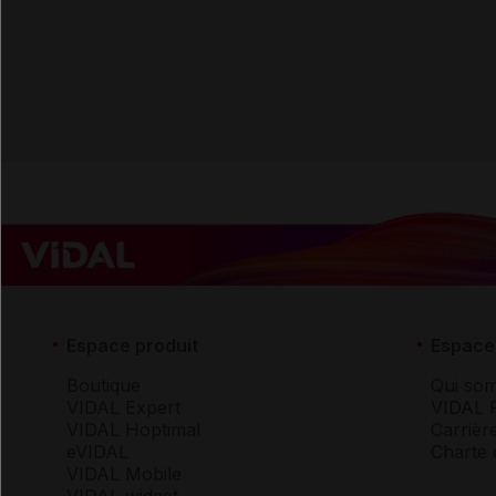
Espace produit
Espace 
Boutique
Qui so
VIDAL Expert
VIDAL 
VIDAL Hoptimal
Carrièr
eVIDAL
Charte 
VIDAL Mobile