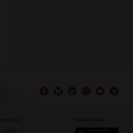
rtenaires
Vidal Mobile
 logiciel