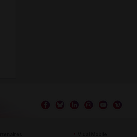
rtenaires
Vidal Mobile