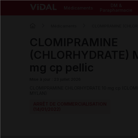
DM &
Médicaments
Parapharmacie
Médicaments
CLOMIPRAMINE (CHLOR
CLOMIPRAMINE
(CHLORHYDRATE) 
mg cp pellic
Mise à jour : 23 juillet 2026
CLOMIPRAMINE CHLORHYDRATE 10 mg cp (CLOM
MYLAN)
ARRÊT DE COMMERCIALISATION
(14/01/2022)