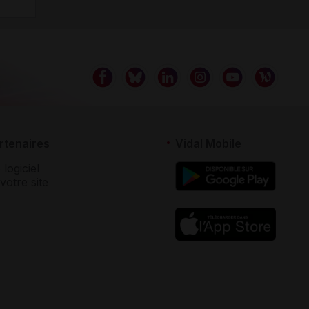
rtenaires
Vidal Mobile
 logiciel
votre site