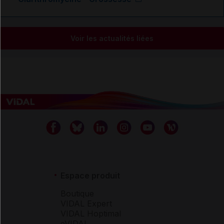
Voir les actualités liées
Espace produit
Boutique
VIDAL Expert
VIDAL Hoptimal
eVIDAL