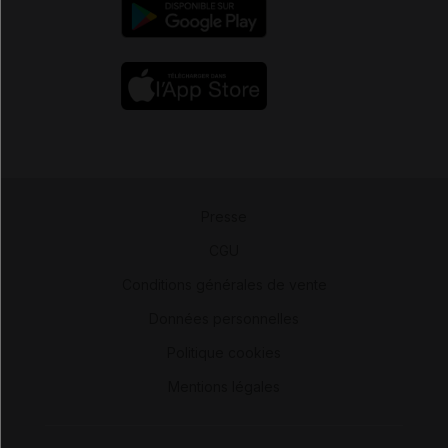
Presse
-
CGU
-
Conditions générales de vente
-
Données personnelles
-
Politique cookies
-
Mentions légales