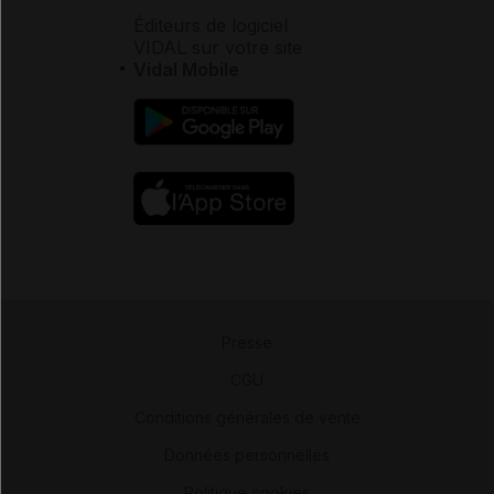
Éditeurs de logiciel
VIDAL sur votre site
Vidal Mobile
Presse
-
CGU
-
Conditions générales de vente
-
Données personnelles
-
Politique cookies