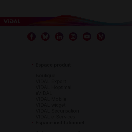
Espace produit
Boutique
VIDAL Expert
VIDAL Hoptimal
eVIDAL
VIDAL Mobile
VIDAL widget
VIDAL Sécurisation
VIDAL e-Services
Espace institutionnel