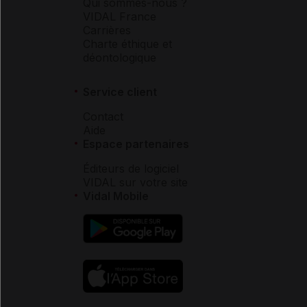
Qui sommes-nous ?
VIDAL France
Carrières
Charte éthique et
déontologique
Service client
Contact
Aide
Espace partenaires
Éditeurs de logiciel
VIDAL sur votre site
Vidal Mobile