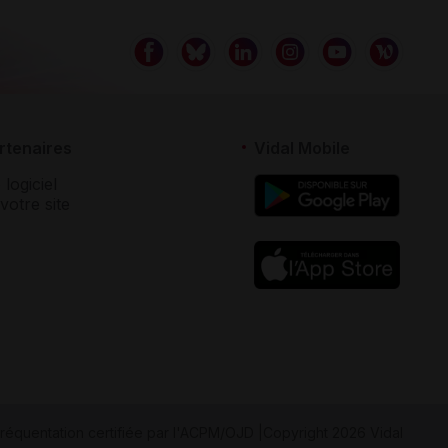
rtenaires
Vidal Mobile
 logiciel
votre site
réquentation certifiée par
l'ACPM/OJD
|
Copyright 2026 Vidal