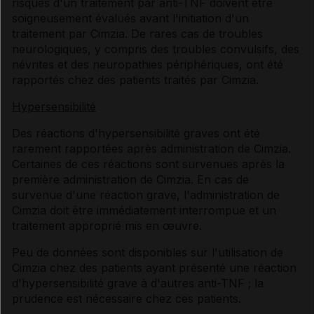
risques d'un traitement par anti-TNF doivent être
soigneusement évalués avant l'initiation d'un
traitement par Cimzia. De rares cas de troubles
neurologiques, y compris des troubles convulsifs, des
névrites et des neuropathies périphériques, ont été
rapportés chez des patients traités par Cimzia.
Hypersensibilité
Des réactions d'hypersensibilité graves ont été
rarement rapportées après administration de Cimzia.
Certaines de ces réactions sont survenues après la
première administration de Cimzia. En cas de
survenue d'une réaction grave, l'administration de
Cimzia doit être immédiatement interrompue et un
traitement approprié mis en œuvre.
Peu de données sont disponibles sur l'utilisation de
Cimzia chez des patients ayant présenté une réaction
d'hypersensibilité grave à d'autres anti-TNF ; la
prudence est nécessaire chez ces patients.