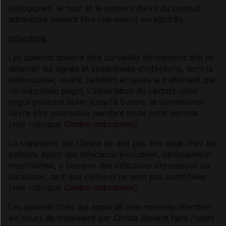
biologiques, le nom et le numéro de lot du produit
administré doivent être clairement enregistrés.
Infections
Les patients doivent être surveillés étroitement afin de
détecter les signes et symptômes d'infections, dont la
tuberculose, avant, pendant et après le traitement par
certolizumab pegol. L'élimination du certolizumab
pegol pouvant durer jusqu'à 5 mois, la surveillance
devra être poursuivie pendant toute cette période
(voir rubrique
Contre-indications
).
Le traitement par Cimzia ne doit pas être initié chez les
patients ayant des infections évolutives, cliniquement
importantes, y compris des infections chroniques ou
localisées, tant que celles-ci ne sont pas contrôlées
(voir rubrique
Contre-indications
).
Les patients chez qui apparaît une nouvelle infection
en cours de traitement par Cimzia doivent faire l'objet