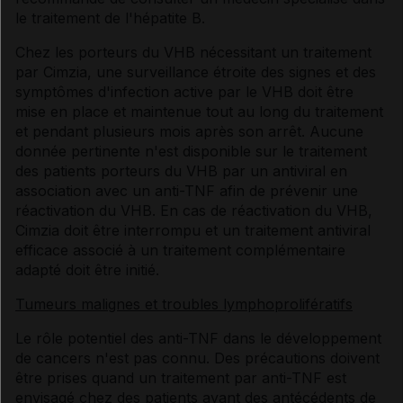
le traitement de l'hépatite B.
Chez les porteurs du VHB nécessitant un traitement
par Cimzia, une surveillance étroite des signes et des
symptômes d'infection active par le VHB doit être
mise en place et maintenue tout au long du traitement
et pendant plusieurs mois après son arrêt. Aucune
donnée pertinente n'est disponible sur le traitement
des patients porteurs du VHB par un antiviral en
association avec un anti-TNF afin de prévenir une
réactivation du VHB. En cas de réactivation du VHB,
Cimzia doit être interrompu et un traitement antiviral
efficace associé à un traitement complémentaire
adapté doit être initié.
Tumeurs malignes et troubles lymphoprolifératifs
Le rôle potentiel des anti-TNF dans le développement
de cancers n'est pas connu. Des précautions doivent
être prises quand un traitement par anti-TNF est
envisagé chez des patients ayant des antécédents de