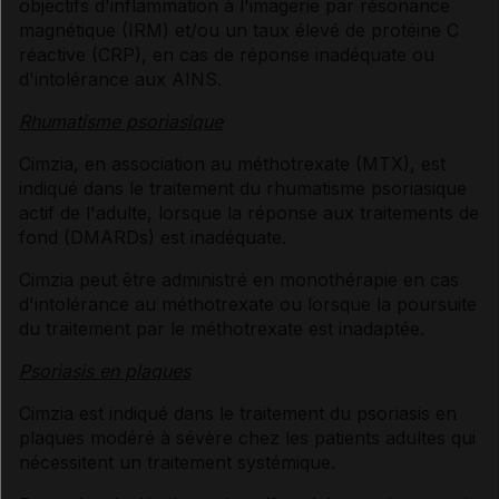
objectifs d'inflammation à l'imagerie par résonance
magnétique (IRM) et/ou un taux élevé de protéine C
réactive (CRP), en cas de réponse inadéquate ou
d'intolérance aux AINS.
Rhumatisme psoriasique
Cimzia, en association au méthotrexate (MTX), est
indiqué dans le traitement du rhumatisme psoriasique
actif de l'adulte, lorsque la réponse aux traitements de
fond (DMARDs) est inadéquate.
Cimzia peut être administré en monothérapie en cas
d'intolérance au méthotrexate ou lorsque la poursuite
du traitement par le méthotrexate est inadaptée.
Psoriasis en plaques
Cimzia est indiqué dans le traitement du psoriasis en
plaques modéré à sévère chez les patients adultes qui
nécessitent un traitement systémique.