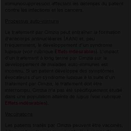
immunosuppression affectant les défenses du patient
contre les infections et les cancers.
Processus auto-immuns
Le traitement par Cimzia peut entraîner la formation
d'anticorps antinucléaires (AAN) et, peu
fréquemment, le développement d'un syndrome
lupique (voir rubrique
Effets indésirables
). L'impact
d'un traitement à long terme par Cimzia sur le
développement de maladies auto-immunes est
inconnu. Si un patient développe des symptômes
évocateurs d'un syndrome lupique à la suite d'un
traitement par Cimzia, le traitement doit être
interrompu. Cimzia n'a pas été spécifiquement étudié
dans une population atteinte de lupus (voir rubrique
Effets indésirables
).
Vaccinations
Les patients traités par Cimzia peuvent être vaccinés,