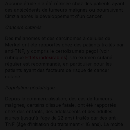
Aucune étude n'a été réalisée chez des patients ayant
des antécédents de tumeurs malignes ou poursuivant
Cimzia après le développement d'un cancer.
Cancers cutanés
Des mélanomes et des carcinomes à cellules de
Merkel ont été rapportés chez des patients traités par
anti-TNF, y compris le certolizumab pegol (voir
rubrique
Effets indésirables
). Un examen cutané
régulier est recommandé, en particulier pour les
patients ayant des facteurs de risque de cancer
cutané.
Population pédiatrique
Depuis la commercialisation, des cas de tumeurs
malignes, certains d'issue fatale, ont été rapportés
chez des enfants, des adolescents et des adultes
jeunes (jusqu'à l'âge de 22 ans) traités par des anti-
TNF (âge d'initiation du traitement ≤ 18 ans). La moitié