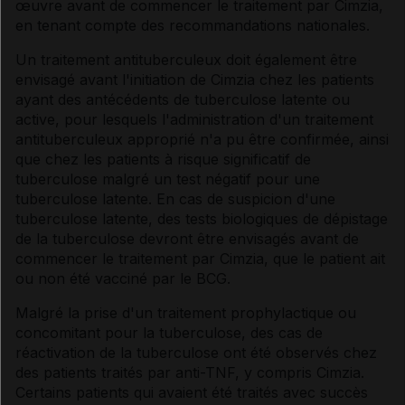
œuvre avant de commencer le traitement par Cimzia,
en tenant compte des recommandations nationales.
Un traitement antituberculeux doit également être
envisagé avant l'initiation de Cimzia chez les patients
ayant des antécédents de tuberculose latente ou
active, pour lesquels l'administration d'un traitement
antituberculeux approprié n'a pu être confirmée, ainsi
que chez les patients à risque significatif de
tuberculose malgré un test négatif pour une
tuberculose latente. En cas de suspicion d'une
tuberculose latente, des tests biologiques de dépistage
de la tuberculose devront être envisagés avant de
commencer le traitement par Cimzia, que le patient ait
ou non été vacciné par le BCG.
Malgré la prise d'un traitement prophylactique ou
concomitant pour la tuberculose, des cas de
réactivation de la tuberculose ont été observés chez
des patients traités par anti-TNF, y compris Cimzia.
Certains patients qui avaient été traités avec succès