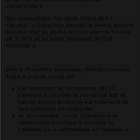
méthotrexate. »
Non remboursable, non agréé Collect dans l'
indication : « Polyarthrite rhumatoïde sévère, active et
évolutive chez les adultes non précédemment traités
par le MTX ou les autres traitements de fond
(DMARDs) ».
Dans le rhumatisme psoriasique, l'indication ouvrant
droit à la prise en charge est :
« en association au méthotrexate (MTX) :
traitement du rhumatisme psoriasique actif de
l'adulte, lorsque la réponse aux traitements de
fond (DMARDs) est inadéquate.
en monothérapie : en cas d'intolérance au
méthotrexate ou lorsque la poursuite du
traitement par le méthotrexate est inadaptée. »