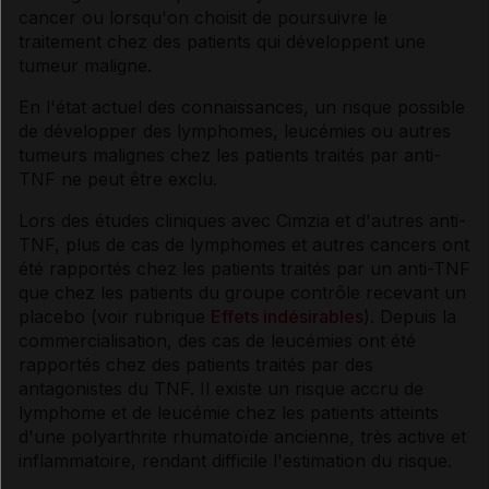
cancer ou lorsqu'on choisit de poursuivre le
traitement chez des patients qui développent une
tumeur maligne.
En l'état actuel des connaissances, un risque possible
de développer des lymphomes, leucémies ou autres
tumeurs malignes chez les patients traités par anti-
TNF ne peut être exclu.
Lors des études cliniques avec Cimzia et d'autres anti-
TNF, plus de cas de lymphomes et autres cancers ont
été rapportés chez les patients traités par un anti-TNF
que chez les patients du groupe contrôle recevant un
placebo (voir rubrique
Effets indésirables
). Depuis la
commercialisation, des cas de leucémies ont été
rapportés chez des patients traités par des
antagonistes du TNF. Il existe un risque accru de
lymphome et de leucémie chez les patients atteints
d'une polyarthrite rhumatoïde ancienne, très active et
inflammatoire, rendant difficile l'estimation du risque.