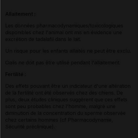
Allaitement :
Les données pharmacodynamiques/toxicologiques
disponibles chez l'animal ont mis en évidence une
excrétion de tadalafil dans le lait.
Un risque pour les enfants allaités ne peut être exclu.
Cialis ne doit pas être utilisé pendant l'allaitement.
Fertilité :
Des effets pouvant être un indicateur d'une altération
de la fertilité ont été observés chez des chiens. De
plus, deux études cliniques suggèrent que ces effets
sont peu probables chez l'homme, malgré une
diminution de la concentration du sperme observée
chez certains hommes (
cf Pharmacodynamie
,
Sécurité préclinique
).