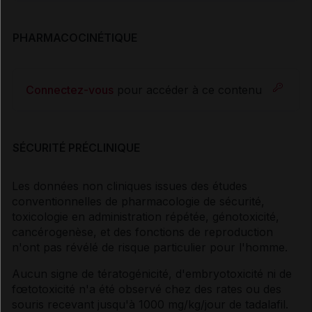
PHARMACOCINÉTIQUE
Connectez-vous
pour accéder à ce contenu
SÉCURITÉ PRÉCLINIQUE
Les données non cliniques issues des études
conventionnelles de pharmacologie de sécurité,
toxicologie en administration répétée, génotoxicité,
cancérogenèse, et des fonctions de reproduction
n'ont pas révélé de risque particulier pour l'homme.
Aucun signe de tératogénicité, d'embryotoxicité ni de
fœtotoxicité n'a été observé chez des rates ou des
souris recevant jusqu'à 1000 mg/kg/jour de tadalafil.