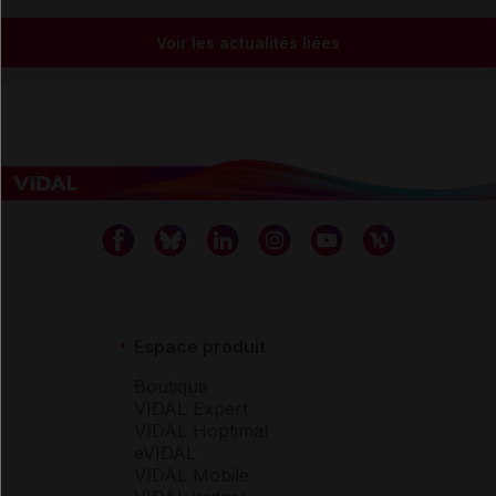
Voir les actualités liées
Espace produit
Boutique
VIDAL Expert
VIDAL Hoptimal
eVIDAL
VIDAL Mobile