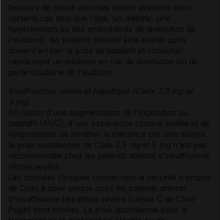
facteurs de risque associés étaient présents dans
certains cas (tels que l'âge, un diabète, une
hypertension ou des antécédents de diminution de
l'audition), les patients doivent être avertis qu'ils
doivent arrêter la prise de tadalafil et consulter
rapidement un médecin en cas de diminution ou de
perte soudaine de l'audition.
Insuffisances rénale et hépatique (Cialis 2,5 mg et
5 mg) :
En raison d'une augmentation de l'exposition au
tadalafil (AUC), d'une expérience clinique limitée et de
l'impossibilité de modifier la clairance par une dialyse,
la prise quotidienne de Cialis 2,5 mg et 5 mg n'est pas
recommandée chez les patients atteints d'insuffisance
rénale sévère.
Les données cliniques concernant la sécurité d'emploi
de Cialis à dose unique chez les patients atteints
d'insuffisance hépatique sévère (classe C de Child-
Pugh) sont limitées. La prise quotidienne pour le