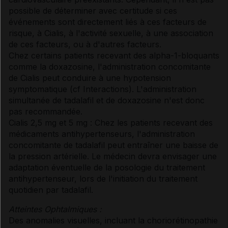
possible de déterminer avec certitude si ces
événements sont directement liés à ces facteurs de
risque, à Cialis, à l'activité sexuelle, à une association
de ces facteurs, ou à d'autres facteurs.
Chez certains patients recevant des alpha-1-bloquants
comme la doxazosine, l'administration concomitante
de Cialis peut conduire à une hypotension
symptomatique (
cf Interactions
). L'administration
simultanée de tadalafil et de doxazosine n'est donc
pas recommandée.
Cialis 2,5 mg et 5 mg : Chez les patients recevant des
médicaments antihypertenseurs, l'administration
concomitante de tadalafil peut entraîner une baisse de
la pression artérielle. Le médecin devra envisager une
adaptation éventuelle de la posologie du traitement
antihypertenseur, lors de l'initiation du traitement
quotidien par tadalafil.
Atteintes Ophtalmiques :
Des anomalies visuelles, incluant la choriorétinopathie