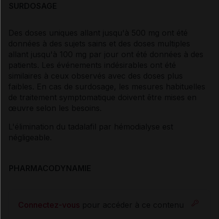
SURDOSAGE
Des doses uniques allant jusqu'à 500 mg ont été
données à des sujets sains et des doses multiples
allant jusqu'à 100 mg par jour ont été données à des
patients. Les événements indésirables ont été
similaires à ceux observés avec des doses plus
faibles. En cas de surdosage, les mesures habituelles
de traitement symptomatique doivent être mises en
œuvre selon les besoins.
L'élimination du tadalafil par hémodialyse est
négligeable.
PHARMACODYNAMIE
Connectez-vous
pour accéder à ce contenu