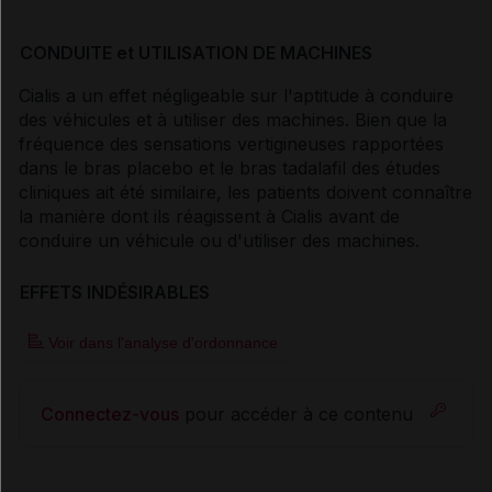
CONDUITE et UTILISATION DE MACHINES
Cialis a un effet négligeable sur l'aptitude à conduire
des véhicules et à utiliser des machines. Bien que la
fréquence des sensations vertigineuses rapportées
dans le bras placebo et le bras tadalafil des études
cliniques ait été similaire, les patients doivent connaître
la manière dont ils réagissent à Cialis avant de
conduire un véhicule ou d'utiliser des machines.
EFFETS INDÉSIRABLES
Voir dans l'analyse d'ordonnance
Connectez-vous
pour accéder à ce contenu