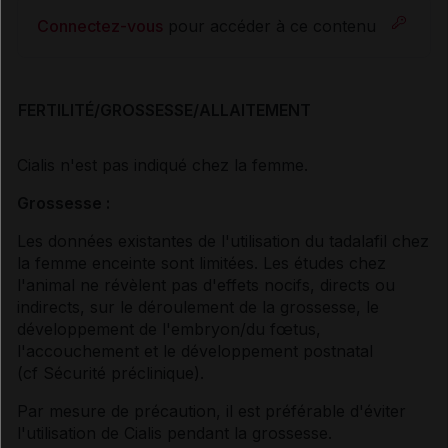
Connectez-vous
pour accéder à ce contenu
FERTILITÉ/GROSSESSE/ALLAITEMENT
Cialis n'est pas indiqué chez la femme.
Grossesse :
Les données existantes de l'utilisation du tadalafil chez
la femme enceinte sont limitées. Les études chez
l'animal ne révèlent pas d'effets nocifs, directs ou
indirects, sur le déroulement de la grossesse, le
développement de l'embryon/du fœtus,
l'accouchement et le développement postnatal
(
cf Sécurité préclinique
).
Par mesure de précaution, il est préférable d'éviter
l'utilisation de Cialis pendant la grossesse.