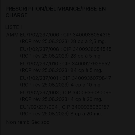
PRESCRIPTION/DÉLIVRANCE/PRISE EN
CHARGE
LISTE I
AMM
EU/1/02/237/006 ; CIP 3400938054316
(RCP rév 25.08.2023) 28 cp à 2,5 mg.
EU/1/02/237/008 ; CIP 3400938054545
(RCP rév 25.08.2023) 28 cp à 5 mg.
EU/1/02/237/010 ; CIP 3400927926952
(RCP rév 25.08.2023) 84 cp à 5 mg.
EU/1/02/237/001 ; CIP 3400936079847
(RCP rév 25.08.2023) 4 cp à 10 mg.
EU/1/02/237/003 ; CIP 3400936080096
(RCP rév 25.08.2023) 4 cp à 20 mg.
EU1/02/237/004 ; CIP 3400936080157
(RCP rév 25.08.2023) 8 cp à 20 mg.
Non remb Séc soc.