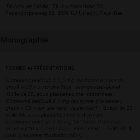
Titulaire de l'AMM :
Eli Lilly Nederland BV,
Papendorpseweg 83, 3528 BJ Utrecht, Pays-Bas.
Monographie
FORMES et PRÉSENTATIONS
Comprimé pelliculé à 2,5 mg (en forme d'amande ;
gravé « C2½ » sur une face ; orange clair-jaune) :
Boîte de 28, sous plaquettes thermoformées.
Comprimé pelliculé à 5 mg (en forme d'amande ;
gravé « C5 » sur une face ; jaune clair) :
Boîtes de 28
et de 84, sous plaquettes thermoformées.
Comprimé pelliculé à 10 mg (en forme d'amande ;
gravé « C10 » sur une face ; jaune clair) :
Boîte de 4,
sous plaquettes thermoformées.