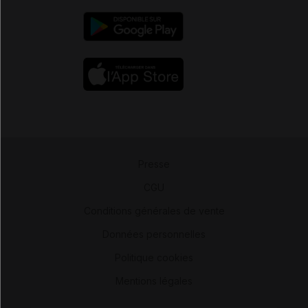
Presse
-
CGU
-
Conditions générales de vente
-
Données personnelles
-
Politique cookies
-
Mentions légales