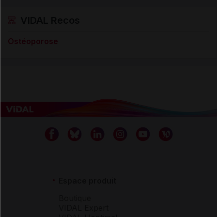
VIDAL Recos
Ostéoporose
Espace produit
Boutique
VIDAL Expert