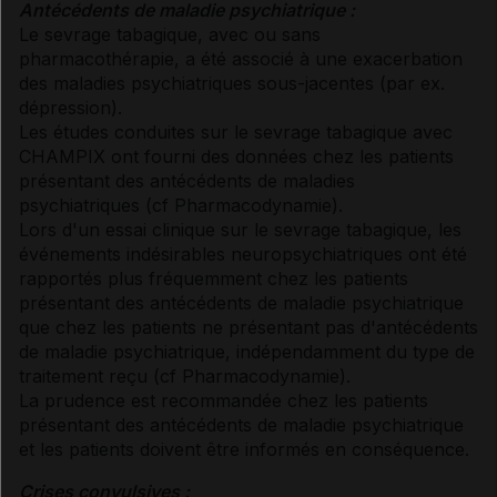
Antécédents de maladie psychiatrique :
Le sevrage tabagique, avec ou sans
pharmacothérapie, a été associé à une exacerbation
des maladies psychiatriques sous-jacentes (par ex.
dépression).
Les études conduites sur le sevrage tabagique avec
CHAMPIX ont fourni des données chez les patients
présentant des antécédents de maladies
psychiatriques (
cf Pharmacodynamie
).
Lors d'un essai clinique sur le sevrage tabagique, les
événements indésirables neuropsychiatriques ont été
rapportés plus fréquemment chez les patients
présentant des antécédents de maladie psychiatrique
que chez les patients ne présentant pas d'antécédents
de maladie psychiatrique, indépendamment du type de
traitement reçu (
cf Pharmacodynamie
).
La prudence est recommandée chez les patients
présentant des antécédents de maladie psychiatrique
et les patients doivent être informés en conséquence.
Crises convulsives :