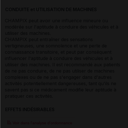
CONDUITE et UTILISATION DE MACHINES
CHAMPIX peut avoir une influence mineure ou
modérée sur l'aptitude à conduire des véhicules et à
utiliser des machines.
CHAMPIX peut entraîner des sensations
vertigineuses, une somnolence et une perte de
connaissance transitoire, et peut par conséquent
influencer l'aptitude à conduire des véhicules et à
utiliser des machines. Il est recommandé aux patients
de ne pas conduire, de ne pas utiliser de machines
complexes ou de ne pas s'engager dans d'autres
activités potentiellement dangereuses, tant qu'ils ne
savent pas si ce médicament modifie leur aptitude à
pratiquer ces activités.
EFFETS INDÉSIRABLES
Voir dans l'analyse d'ordonnance