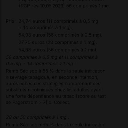
(RCP rév 10.05.2023) 56 comprimés 1 mg.
Prix :
24,74 euros (11 comprimés à 0,5 mg
+ 14 comprimés à 1 mg).
54,98 euros (56 comprimés à 0,5 mg).
27,70 euros (28 comprimés à 1 mg).
54,98 euros (56 comprimés à 1 mg).
56 comprimés à 0,5 mg et 11 comprimés à
0,5 mg + 14 comprimés à 1 mg :
Remb Séc soc à 65 % dans la seule indication
« sevrage tabagique, en seconde intention,
après échec des stratégies comprenant des
substituts nicotiniques chez les adultes ayant
une forte dépendance au tabac (score au test
de Fagerström ≥ 7) ». Collect.
28 ou 56 comprimés à 1 mg :
Remb Séc soc à 65 % dans la seule indication