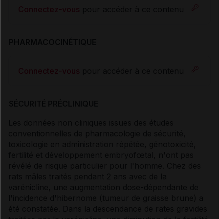
Connectez-vous
pour accéder à ce contenu
PHARMACOCINÉTIQUE
Connectez-vous
pour accéder à ce contenu
SÉCURITÉ PRÉCLINIQUE
Les données non cliniques issues des études
conventionnelles de pharmacologie de sécurité,
toxicologie en administration répétée, génotoxicité,
fertilité et développement embryofœtal, n'ont pas
révélé de risque particulier pour l'homme. Chez des
rats mâles traités pendant 2 ans avec de la
varénicline, une augmentation dose-dépendante de
l'incidence d'hibernome (tumeur de graisse brune) a
été constatée. Dans la descendance de rates gravides