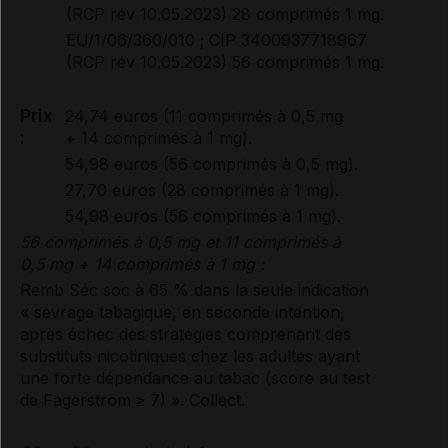
(RCP rév 10.05.2023) 28 comprimés 1 mg.
EU/1/06/360/010 ; CIP 3400937718967
(RCP rév 10.05.2023) 56 comprimés 1 mg.
Prix
24,74 euros (11 comprimés à 0,5 mg
:
+ 14 comprimés à 1 mg).
54,98 euros (56 comprimés à 0,5 mg).
27,70 euros (28 comprimés à 1 mg).
54,98 euros (56 comprimés à 1 mg).
56 comprimés à 0,5 mg et 11 comprimés à
0,5 mg + 14 comprimés à 1 mg :
Remb Séc soc à 65 % dans la seule indication
« sevrage tabagique, en seconde intention,
après échec des stratégies comprenant des
substituts nicotiniques chez les adultes ayant
une forte dépendance au tabac (score au test
de Fagerström ≥ 7) ». Collect.