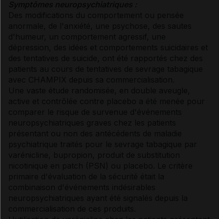
Symptômes neuropsychiatriques :
Des modifications du comportement ou pensée
anormale, de l'anxiété, une psychose, des sautes
d'humeur, un comportement agressif, une
dépression, des idées et comportements suicidaires et
des tentatives de suicide, ont été rapportés chez des
patients au cours de tentatives de sevrage tabagique
avec CHAMPIX depuis sa commercialisation.
Une vaste étude randomisée, en double aveugle,
active et contrôlée contre placebo a été menée pour
comparer le risque de survenue d'événements
neuropsychiatriques graves chez les patients
présentant ou non des antécédents de maladie
psychiatrique traités pour le sevrage tabagique par
varénicline, bupropion, produit de substitution
nicotinique en patch (PSN) ou placebo. Le critère
primaire d'évaluation de la sécurité était la
combinaison d'événements indésirables
neuropsychiatriques ayant été signalés depuis la
commercialisation de ces produits.