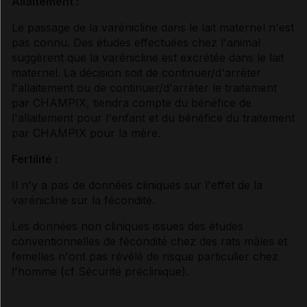
Allaitement :
Le passage de la varénicline dans le lait maternel n'est
pas connu. Des études effectuées chez l'animal
suggèrent que la varénicline est excrétée dans le lait
maternel. La décision soit de continuer/d'arrêter
l'allaitement ou de continuer/d'arrêter le traitement
par CHAMPIX, tiendra compte du bénéfice de
l'allaitement pour l'enfant et du bénéfice du traitement
par CHAMPIX pour la mère.
Fertilité :
Il n'y a pas de données cliniques sur l'effet de la
varénicline sur la fécondité.
Les données non cliniques issues des études
conventionnelles de fécondité chez des rats mâles et
femelles n'ont pas révélé de risque particulier chez
l'homme (
cf Sécurité préclinique
).