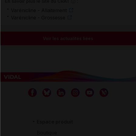
En savoir plus le site du CRAT
:
Varénicline - Allaitement
Varénicline - Grossesse
Voir les actualités liées
Espace produit
Boutique