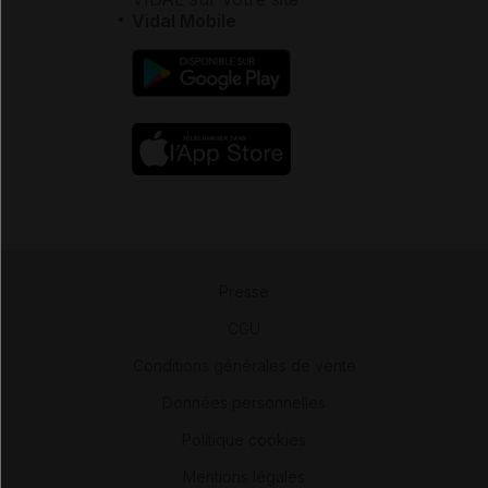
Vidal Mobile
Presse
-
CGU
-
Conditions générales de vente
-
Données personnelles
-
Politique cookies
-
Mentions légales