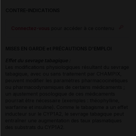
CONTRE-INDICATIONS
Connectez-vous
pour accéder à ce contenu
MISES EN GARDE et PRÉCAUTIONS D'EMPLOI
Effet du sevrage tabagique :
Les modifications physiologiques résultant du sevrage
tabagique, avec ou sans traitement par CHAMPIX,
peuvent modifier les paramètres pharmacocinétiques
ou pharmacodynamiques de certains médicaments ;
un ajustement posologique de ces médicaments
pourrait être nécessaire (exemples : théophylline,
warfarine et insuline). Comme le tabagisme a un effet
inducteur sur le CYP1A2, le sevrage tabagique peut
entraîner une augmentation des taux plasmatiques
des substrats du CYP1A2.