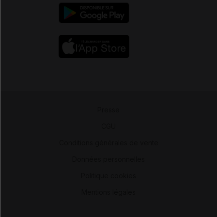
Presse
-
CGU
-
Conditions générales de vente
-
Données personnelles
-
Politique cookies
-
Mentions légales