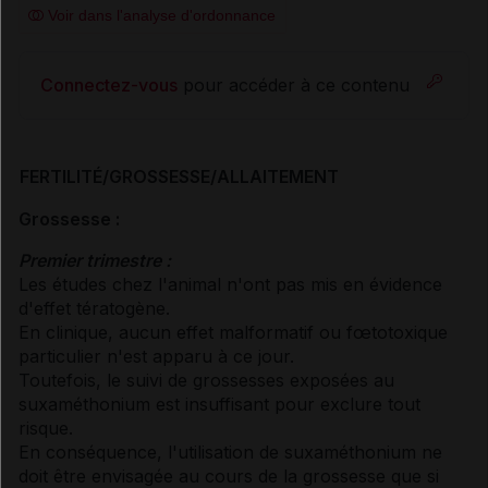
Voir dans l'analyse d'ordonnance
Connectez-vous
pour accéder à ce contenu
FERTILITÉ/GROSSESSE/ALLAITEMENT
Grossesse :
Premier trimestre :
Les études chez l'animal n'ont pas mis en évidence
d'effet tératogène.
En clinique, aucun effet malformatif ou fœtotoxique
particulier n'est apparu à ce jour.
Toutefois, le suivi de grossesses exposées au
suxaméthonium est insuffisant pour exclure tout
risque.
En conséquence, l'utilisation de suxaméthonium ne
doit être envisagée au cours de la grossesse que si