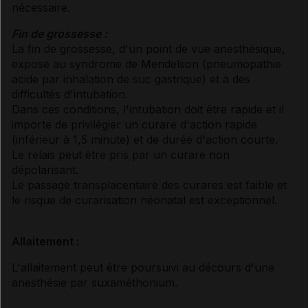
nécessaire.
Fin de grossesse :
La fin de grossesse, d'un point de vue anesthésique,
expose au syndrome de Mendelson (pneumopathie
acide par inhalation de suc gastrique) et à des
difficultés d'intubation.
Dans ces conditions, l'intubation doit être rapide et il
importe de privilégier un curare d'action rapide
(inférieur à 1,5 minute) et de durée d'action courte.
Le relais peut être pris par un curare non
dépolarisant.
Le passage transplacentaire des curares est faible et
le risque de curarisation néonatal est exceptionnel.
Allaitement :
L'allaitement peut être poursuivi au décours d'une
anesthésie par suxaméthonium.