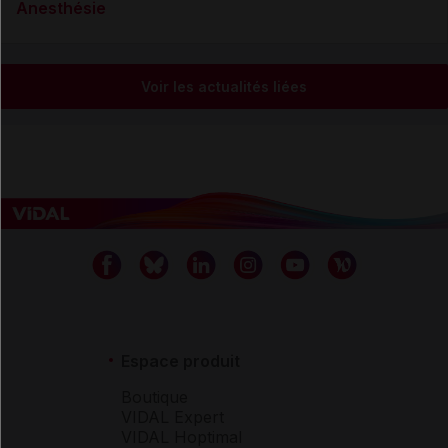
Anesthésie
Voir les actualités liées
Espace produit
Boutique
VIDAL Expert
VIDAL Hoptimal