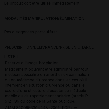
Le produit doit être utilisé immédiatement.
MODALITÉS MANIPULATION/ÉLIMINATION
Pas d'exigences particulières.
PRESCRIPTION/DÉLIVRANCE/PRISE EN CHARGE
LISTE I
Réservé à l'usage hospitalier.
Médicament pouvant être administré par tout
médecin spécialisé en anesthésie-réanimation
ou en médecine d'urgence dans les cas où il
intervient en situation d'urgence ou dans le
cadre d'une structure d'assistance médicale
mobile ou de rapatriement sanitaire (article R.
5121-96 du code de la Santé publique).
AMM
3400956304448 (2001, RCP rév