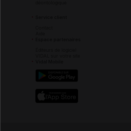
déontologique
Service client
Contact
Aide
Espace partenaires
Éditeurs de logiciel
VIDAL sur votre site
Vidal Mobile