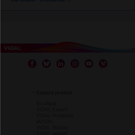
Espace produit
Boutique
VIDAL Expert
VIDAL Hoptimal
eVIDAL
VIDAL Mobile
VIDAL widget