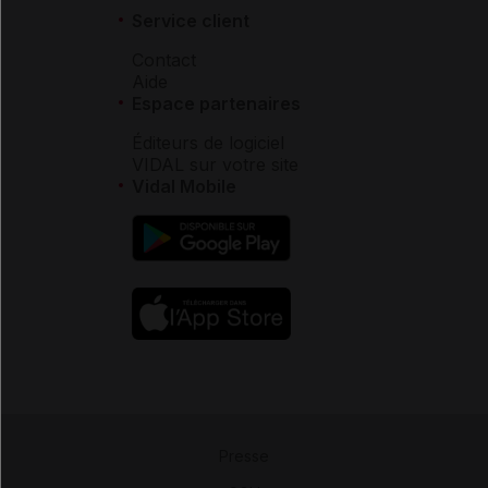
Service client
Contact
Aide
Espace partenaires
Éditeurs de logiciel
VIDAL sur votre site
Vidal Mobile
Presse
-