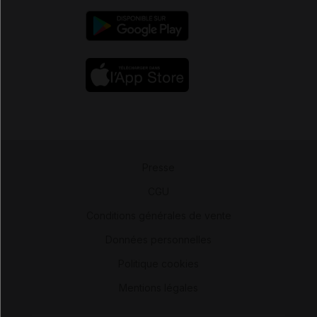
Presse
-
CGU
-
Conditions générales de vente
-
Données personnelles
-
Politique cookies
-
Mentions légales