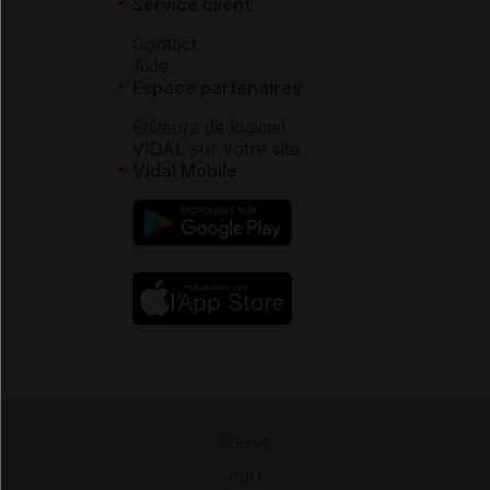
Service client
Contact
Aide
Espace partenaires
Éditeurs de logiciel
VIDAL sur votre site
Vidal Mobile
Presse
-
CGU