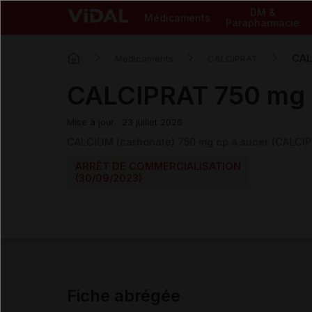
DM &
Médicaments
Parapharmacie
CAL
Médicaments
CALCIPRAT
CALCIPRAT 750 mg 
Mise à jour : 23 juillet 2026
CALCIUM (carbonate) 750 mg cp à sucer (CALCIP
ARRÊT DE COMMERCIALISATION
(30/09/2023)
Fiche abrégée