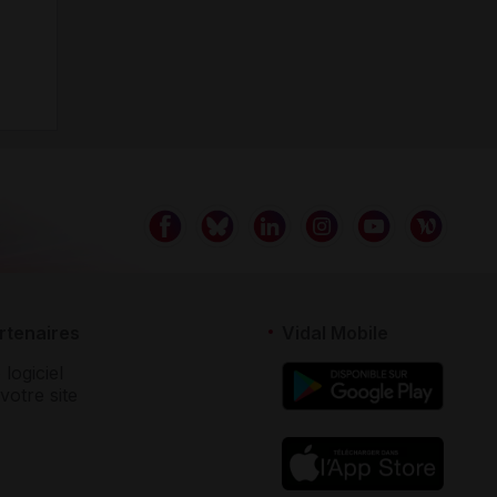
rtenaires
Vidal Mobile
 logiciel
votre site