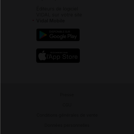
Éditeurs de logiciel
VIDAL sur votre site
Vidal Mobile
Presse
-
CGU
-
Conditions générales de vente
-
Données personnelles
-