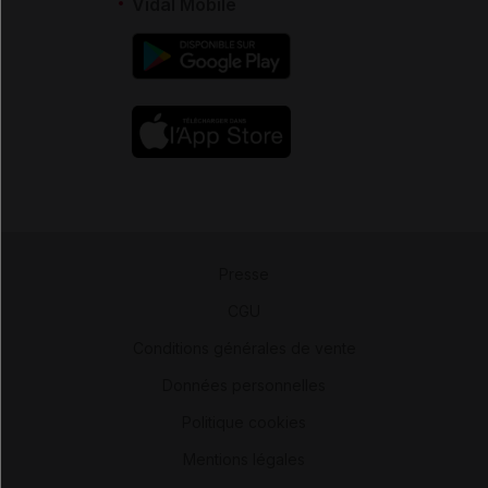
Vidal Mobile
Presse
-
CGU
-
Conditions générales de vente
-
Données personnelles
-
Politique cookies
-
Mentions légales