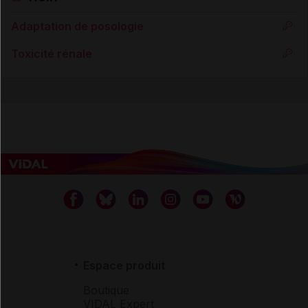
Adaptation de posologie
Toxicité rénale
Espace produit
Boutique
VIDAL Expert