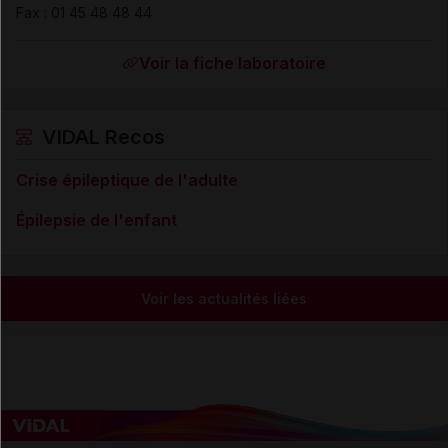
Fax
:
01 45 48 48 44
Voir la fiche laboratoire
VIDAL Recos
Crise épileptique de l'adulte
Épilepsie de l'enfant
Voir les actualités liées