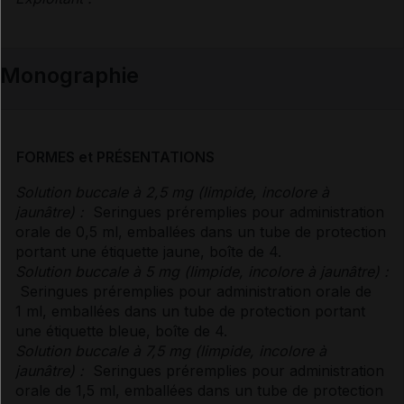
Monographie
FORMES et PRÉSENTATIONS
Solution buccale à 2,5 mg (limpide, incolore à
jaunâtre) :
Seringues préremplies pour administration
orale de 0,5 ml, emballées dans un tube de protection
portant une étiquette jaune, boîte de 4.
Solution buccale à 5 mg (limpide, incolore à jaunâtre) :
Seringues préremplies pour administration orale de
1 ml, emballées dans un tube de protection portant
une étiquette bleue, boîte de 4.
Solution buccale à 7,5 mg (limpide, incolore à
jaunâtre) :
Seringues préremplies pour administration
orale de 1,5 ml, emballées dans un tube de protection