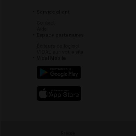
Service client
Contact
Aide
Espace partenaires
Éditeurs de logiciel
VIDAL sur votre site
Vidal Mobile
Presse