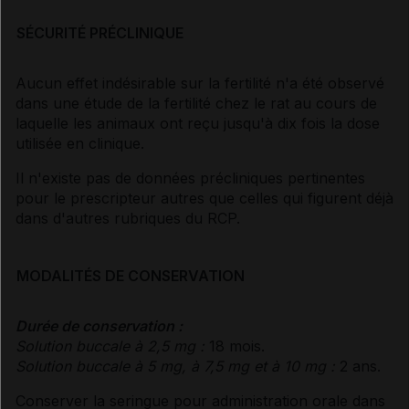
SÉCURITÉ PRÉCLINIQUE
Aucun effet indésirable sur la fertilité n'a été observé
dans une étude de la fertilité chez le rat au cours de
laquelle les animaux ont reçu jusqu'à dix fois la dose
utilisée en clinique.
Il n'existe pas de données précliniques pertinentes
pour le prescripteur autres que celles qui figurent déjà
dans d'autres rubriques du RCP.
MODALITÉS DE CONSERVATION
Durée de conservation :
Solution buccale à 2,5 mg :
18 mois.
Solution buccale à 5 mg, à 7,5 mg et à 10 mg :
2 ans.
Conserver la seringue pour administration orale dans