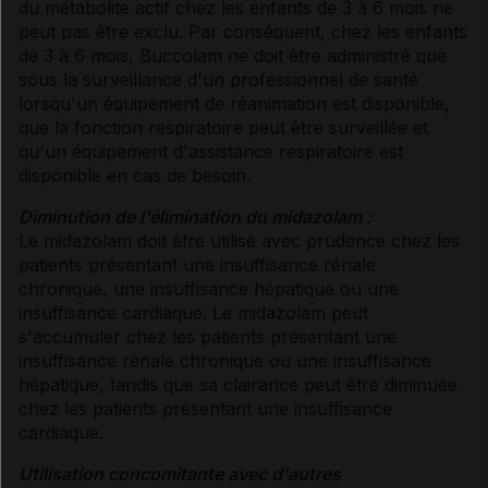
du métabolite actif chez les enfants de 3 à 6 mois ne
peut pas être exclu. Par conséquent, chez les enfants
de 3 à 6 mois, Buccolam ne doit être administré que
sous la surveillance d'un professionnel de santé
lorsqu'un équipement de réanimation est disponible,
que la fonction respiratoire peut être surveillée et
qu'un équipement d'assistance respiratoire est
disponible en cas de besoin.
Diminution de l'élimination du midazolam :
Le midazolam doit être utilisé avec prudence chez les
patients présentant une insuffisance rénale
chronique, une insuffisance hépatique ou une
insuffisance cardiaque. Le midazolam peut
s'accumuler chez les patients présentant une
insuffisance rénale chronique ou une insuffisance
hépatique, tandis que sa clairance peut être diminuée
chez les patients présentant une insuffisance
cardiaque.
Utilisation concomitante avec d'autres