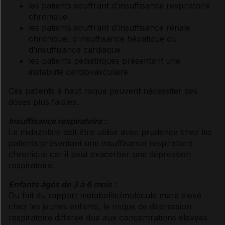
les patients souffrant d'insuffisance respiratoire
chronique
les patients souffrant d'insuffisance rénale
chronique, d'insuffisance hépatique ou
d'insuffisance cardiaque
les patients pédiatriques présentant une
instabilité cardiovasculaire.
Ces patients à haut risque peuvent nécessiter des
doses plus faibles.
Insuffisance respiratoire :
Le midazolam doit être utilisé avec prudence chez les
patients présentant une insuffisance respiratoire
chronique car il peut exacerber une dépression
respiratoire.
Enfants âgés de 3 à 6 mois :
Du fait du rapport métabolite/molécule mère élevé
chez les jeunes enfants, le risque de dépression
respiratoire différée due aux concentrations élevées