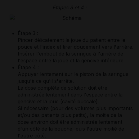
Étapes 3 et 4 :
Étape 3 :
Pincer délicatement la joue du patient entre le
pouce et l'index et tirer doucement vers l'arrière.
Insérer l'embout de la seringue à l'arrière de
l'espace entre la joue et la gencive inférieure.
Étape 4 :
Appuyer lentement sur le piston de la seringue
jusqu'à ce qu'il s'arrête.
La dose complète de solution doit être
administrée lentement dans l'espace entre la
gencive et la joue (cavité buccale).
Si nécessaire (pour des volumes plus importants
et/ou des patients plus petits), la moitié de la
dose environ doit être administrée lentement
d'un côté de la bouche, puis l'autre moitié de
l'autre côté.