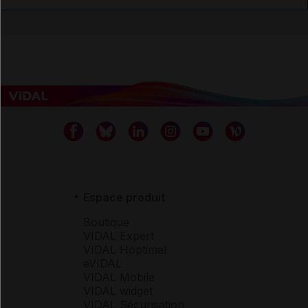
Espace produit
Boutique
VIDAL Expert
VIDAL Hoptimal
eVIDAL
VIDAL Mobile
VIDAL widget
VIDAL Sécurisation