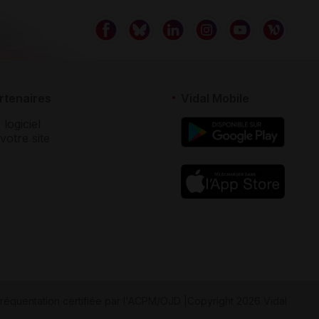
rtenaires
Vidal Mobile
 logiciel
votre site
réquentation certifiée par
l'ACPM/OJD
|
Copyright 2026 Vidal