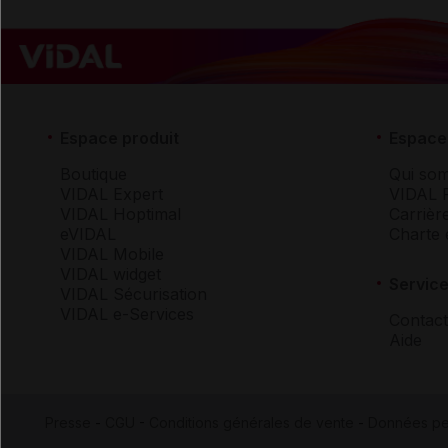
Espace produit
Espace 
Boutique
Qui so
VIDAL Expert
VIDAL 
VIDAL Hoptimal
Carrièr
eVIDAL
Charte 
VIDAL Mobile
VIDAL widget
Service
VIDAL Sécurisation
VIDAL e-Services
Contact
Aide
Presse
-
CGU
-
Conditions générales de vente
-
Données pe