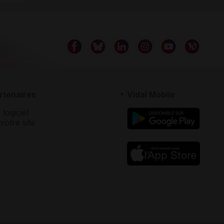
rtenaires
Vidal Mobile
 logiciel
votre site