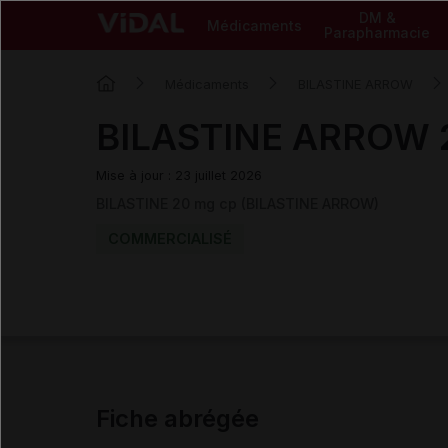
DM &
Médicaments
Parapharmacie
Médicaments
BILASTINE ARROW
BILASTINE ARROW 
Mise à jour : 23 juillet 2026
BILASTINE 20 mg cp (BILASTINE ARROW)
COMMERCIALISÉ
Fiche abrégée