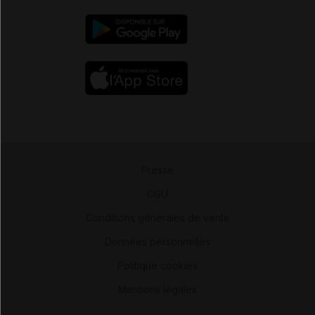
Presse
-
CGU
-
Conditions générales de vente
-
Données personnelles
-
Politique cookies
-
Mentions légales