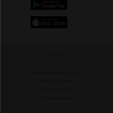
Presse
-
CGU
-
Conditions générales de vente
-
Données personnelles
-
Politique cookies
-
Mentions légales