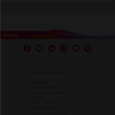
Espace produit
Boutique
VIDAL Expert
VIDAL Hoptimal
eVIDAL
VIDAL Mobile
VIDAL widget
VIDAL Sécurisation