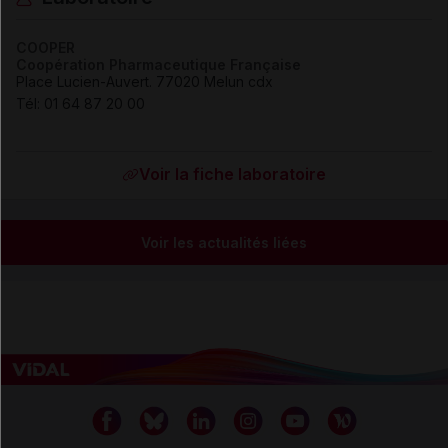
COOPER
Coopération Pharmaceutique Française
Place Lucien-Auvert. 77020 Melun cdx
Tél
:
01 64 87 20 00
Voir la fiche laboratoire
Voir les actualités liées