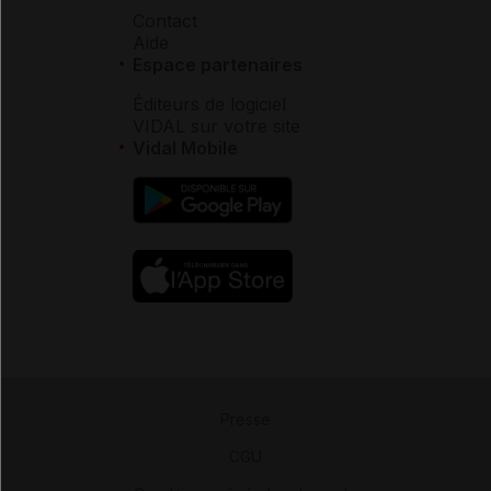
Contact
Aide
Espace partenaires
Éditeurs de logiciel
VIDAL sur votre site
Vidal Mobile
Presse
-
CGU
-