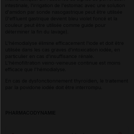
intestinale, l'irrigation de l'estomac avec une solution
d'amidon par sonde nasogastrique peut être utilisée
(l'effluent gastrique devient bleu violet foncé et la
couleur peut être utilisée comme guide pour
déterminer la fin du lavage).
L'hémodialyse élimine efficacement l'iode et doit être
utilisée dans les cas graves d'intoxication iodée, en
particulier en cas d'insuffisance rénale.
L'hémofiltration veino-veineuse continue est moins
efficace que l'hémodialyse.
En cas de dysfonctionnement thyroïdien, le traitement
par la povidone iodée doit être interrompu.
PHARMACODYNAMIE