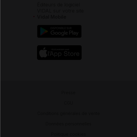
Éditeurs de logiciel
VIDAL sur votre site
Vidal Mobile
Presse
-
CGU
-
Conditions générales de vente
-
Données personnelles
-
Politique cookies