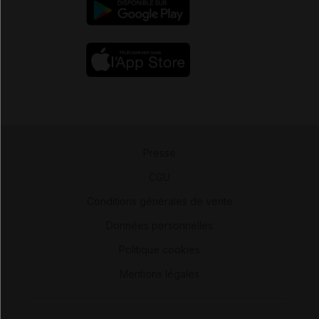
Presse
-
CGU
-
Conditions générales de vente
-
Données personnelles
-
Politique cookies
-
Mentions légales