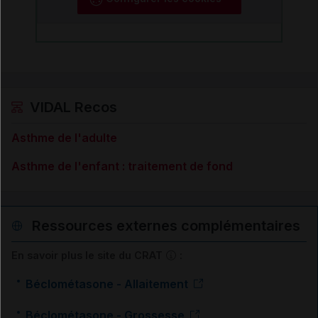
VIDAL Recos
Asthme de l'adulte
Asthme de l'enfant : traitement de fond
Ressources externes complémentaires
En savoir plus le site du CRAT
:
Béclométasone - Allaitement
Béclométasone - Grossesse