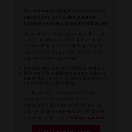
Ce contenu est bloqué car vous n'avez
pas accepté les cookies et autres
traceurs déposés via notre site internet.
Ce contenu est fourni par
docs.splf.fr
. Pour
pouvoir le visualiser, vous devez accepter
l'usage étant opéré par
docs.splf.fr
avec
vos données, qui pourront être utilisées
pour les finalités suivantes :
Interactions avec les réseaux sociaux ;
Affichage de publicités personnalisées
par rapport à votre profil et activités sur
ce site et des sites tiers.
En cliquant sur «
Configurer les cookies
»,
vous ouvrez notre configurateur vous
permettant d’accepter ou de refuser les
cookies et autres traceurs susmentionnés
conformément à notre
Politique cookies
.
Configurer les cookies