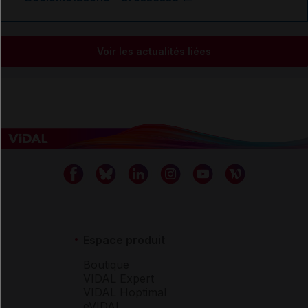
Voir les actualités liées
Espace produit
Boutique
VIDAL Expert
VIDAL Hoptimal
eVIDAL