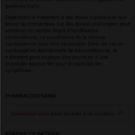
quelques jours.
Cependant le traitement à des doses supérieures aux
doses recommandées sur des durées prolongées peut
entraîner un certain degré d'insuffisance
surrénalienne. La surveillance de la réserve
surrénalienne peut être nécessaire. Dans les cas de
surdosage en dipropionate de béclométasone, le
traitement peut toujours être poursuivi à une
posologie appropriée pour le contrôle des
symptômes.
PHARMACODYNAMIE
Connectez-vous
pour accéder à ce contenu
PHARMACOCINÉTIQUE