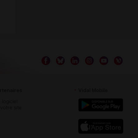
rtenaires
Vidal Mobile
 logiciel
votre site