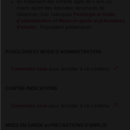
en traitement des enfants âgés de 5 ans ou
moins ayant des épisodes récurrents de
sibilances (voir rubriques
Posologie et mode
d'administration
et
Mises en garde et précautions
d'emploi
: Population pédiatrique).
POSOLOGIE ET MODE D'ADMINISTRATION
Connectez-vous
pour accéder à ce contenu
CONTRE-INDICATIONS
Connectez-vous
pour accéder à ce contenu
MISES EN GARDE et PRÉCAUTIONS D'EMPLOI