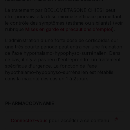
Le traitement par BECLOMETASONE CHIESI peut
être poursuivi à la dose minimale efficace permettant
le contrôle des symptômes (asthme ou sibilants) (voir
rubrique
Mises en garde et précautions d'emploi
).
L'administration d'une forte dose de corticoïdes sur
une très courte période peut entrainer une freination
de l'axe hypothalamo-hypophyso-surrénalien. Dans
ce cas, il n'y a pas lieu d'entreprendre un traitement
spécifique d'urgence. La fonction de l'axe
hypothalamo-hypophyso-surrénalien est rétablie
dans la majorité des cas en 1 à 2 jours.
PHARMACODYNAMIE
Connectez-vous
pour accéder à ce contenu