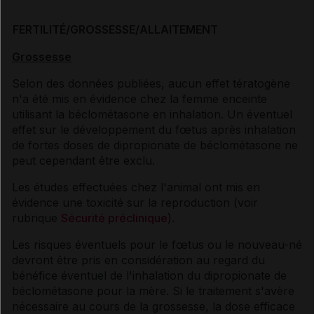
FERTILITÉ/GROSSESSE/ALLAITEMENT
Grossesse
Selon des données publiées, aucun effet tératogène
n'a été mis en évidence chez la femme enceinte
utilisant la béclométasone en inhalation. Un éventuel
effet sur le développement du fœtus après inhalation
de fortes doses de dipropionate de béclométasone ne
peut cependant être exclu.
Les études effectuées chez l'animal ont mis en
évidence une toxicité sur la reproduction (voir
rubrique
Sécurité préclinique
).
Les risques éventuels pour le fœtus ou le nouveau-né
devront être pris en considération au regard du
bénéfice éventuel de l'inhalation du dipropionate de
béclométasone pour la mère. Si le traitement s'avère
nécessaire au cours de la grossesse, la dose efficace