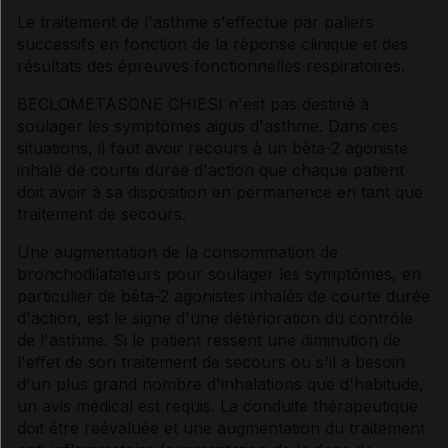
Le traitement de l'asthme s'effectue par paliers
successifs en fonction de la réponse clinique et des
résultats des épreuves fonctionnelles respiratoires.
BECLOMETASONE CHIESI n'est pas destiné à
soulager les symptômes aigus d'asthme. Dans ces
situations, il faut avoir recours à un bêta-2 agoniste
inhalé de courte durée d'action que chaque patient
doit avoir à sa disposition en permanence en tant que
traitement de secours.
Une augmentation de la consommation de
bronchodilatateurs pour soulager les symptômes, en
particulier de bêta-2 agonistes inhalés de courte durée
d'action, est le signe d'une détérioration du contrôle
de l'asthme. Si le patient ressent une diminution de
l'effet de son traitement de secours ou s'il a besoin
d'un plus grand nombre d'inhalations que d'habitude,
un avis médical est requis. La conduite thérapeutique
doit être réévaluée et une augmentation du traitement