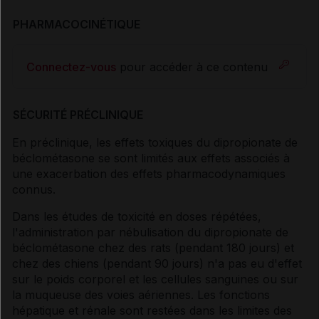
PHARMACOCINÉTIQUE
Connectez-vous
pour accéder à ce contenu
SÉCURITÉ PRÉCLINIQUE
En préclinique, les effets toxiques du dipropionate de
béclométasone se sont limités aux effets associés à
une exacerbation des effets pharmacodynamiques
connus.
Dans les études de toxicité en doses répétées,
l'administration par nébulisation du dipropionate de
béclométasone chez des rats (pendant 180 jours) et
chez des chiens (pendant 90 jours) n'a pas eu d'effet
sur le poids corporel et les cellules sanguines ou sur
la muqueuse des voies aériennes. Les fonctions
hépatique et rénale sont restées dans les limites des