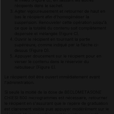
récipients dans le sachet.
Agiter vigoureusement et retourner de haut en
bas le récipient afin d'homogénéiser la
suspension. Renouveler cette opération jusqu'à
ce que la totalité du contenu soit complètement
dispersée et mélangée (Figure C).
Ouvrir le récipient en tournant la partie
supérieure, comme indiqué par la flèche ci-
dessus (Figure D).
Appuyer doucement sur le récipient pour en
verser le contenu dans le réservoir du
nébuliseur (Figure E).
Le récipient doit être ouvert immédiatement avant
l'administration.
Si seule la moitié de la dose de BECLOMETASONE
CHIESI 800 microgrammes est nécessaire, retourner
le récipient en s'assurant que le repère de graduation
est clairement visible puis appuyer modérément sur le