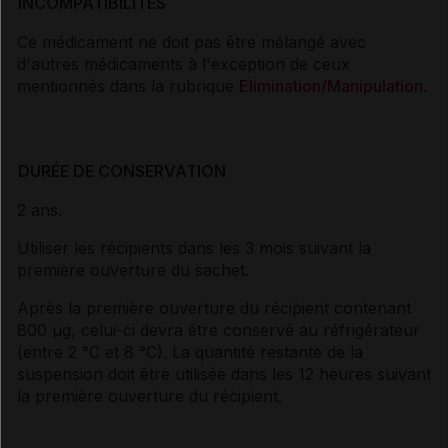
INCOMPATIBILITÉS
Ce médicament ne doit pas être mélangé avec
d'autres médicaments à l'exception de ceux
mentionnés dans la rubrique
Elimination/Manipulation
.
DURÉE DE CONSERVATION
2 ans.
Utiliser les récipients dans les 3 mois suivant la
première ouverture du sachet.
Après la première ouverture du récipient contenant
800
μ
g, celui-ci devra être conservé au réfrigérateur
(entre 2 °C et 8 °C). La quantité restante de la
suspension doit être utilisée dans les 12 heures suivant
la première ouverture du récipient.