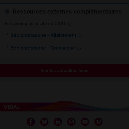
Ressources externes complémentaires
En savoir plus le site du CRAT
:
Béclométasone - Allaitement
Béclométasone - Grossesse
Voir les actualités liées