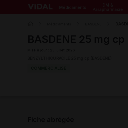
DM &
Médicaments
Parapharmacie
BASD
Médicaments
BASDENE
BASDENE 25 mg cp
Mise à jour : 23 juillet 2026
BENZYLTHIOURACILE 25 mg cp (BASDENE)
COMMERCIALISÉ
Fiche abrégée