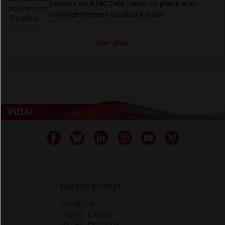
Tension en AZACTAM : mise en place d'un
contingentement qualitatif strict
Voir plus
Espace produit
Boutique
VIDAL Expert
VIDAL Hoptimal