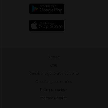
Presse
-
CGU
-
Conditions générales de vente
-
Données personnelles
-
Politique cookies
-
Mentions légales