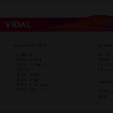
Espace produit
Espace 
Boutique
Qui so
VIDAL Expert
VIDAL 
VIDAL Hoptimal
Carrièr
eVIDAL
Charte 
VIDAL Mobile
VIDAL widget
Service
VIDAL Sécurisation
VIDAL e-Services
Contact
Aide