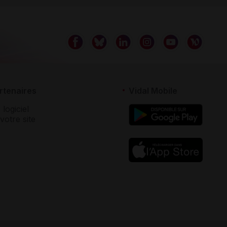
rtenaires
Vidal Mobile
 logiciel
votre site