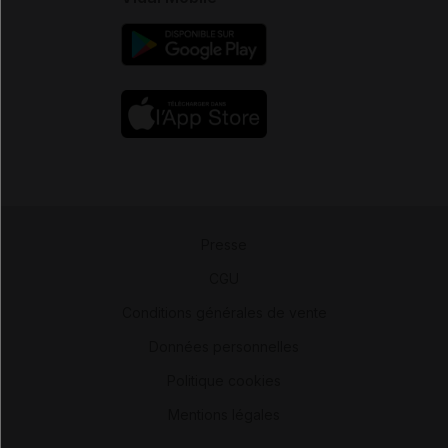
Presse
-
CGU
-
Conditions générales de vente
-
Données personnelles
-
Politique cookies
-
Mentions légales